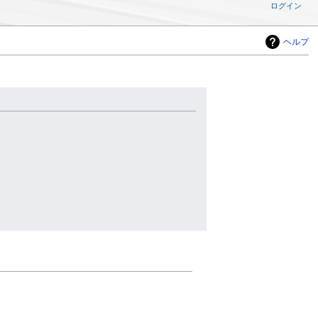
ログイン
ヘルプ