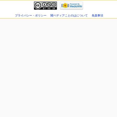
プライバシー・ポリシー
閾ペディアことのはについて
免責事項