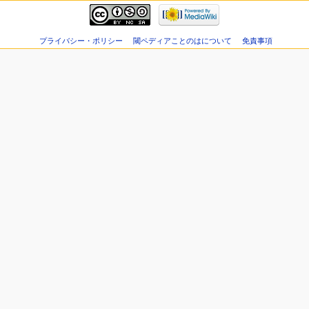
プライバシー・ポリシー
閾ペディアことのはについて
免責事項