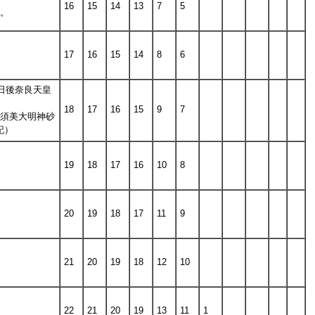
16
15
14
13
7
5
す。
17
16
15
14
8
6
9日後奈良天皇
18
17
16
15
9
7
佐須美大明神砂
記）
19
18
17
16
10
8
20
19
18
17
11
9
21
20
19
18
12
10
22
21
20
19
13
11
1