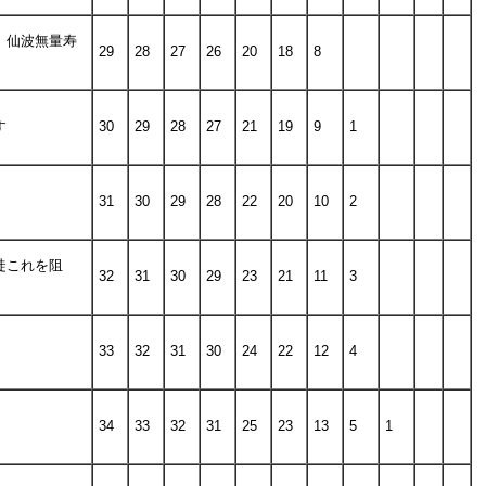
。仙波無量寿
29
28
27
26
20
18
8
す
30
29
28
27
21
19
9
1
31
30
29
28
22
20
10
2
徒これを阻
32
31
30
29
23
21
11
3
33
32
31
30
24
22
12
4
34
33
32
31
25
23
13
5
1