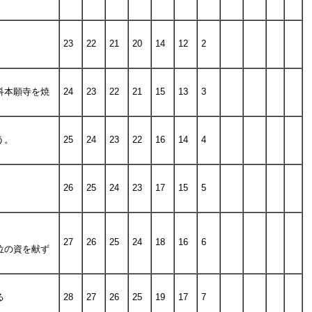
23
22
21
20
14
12
2
科本願寺を焼
24
23
22
21
15
13
3
う。
25
24
23
22
16
14
4
26
25
24
23
17
15
5
27
26
25
24
18
16
6
位の資を献ず
る
28
27
26
25
19
17
7