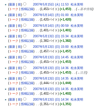
最新
前
2007年5月15日 (火) 11:53
‎
松永英明
トーク
投稿記録
‎
1,453バイト
+1,453
‎
→‎基本情報
最新
前
2007年5月14日 (月) 01:00
‎
松永英明
トーク
投稿記録
‎
1,420バイト
+1,420
最新
前
2007年5月14日 (月) 00:59
‎
松永英明
トーク
投稿記録
‎
1,401バイト
+1,401
最新
前
2007年5月13日 (日) 15:34
‎
松永英明
トーク
投稿記録
‎
1,382バイト
+1,382
最新
前
2007年5月13日 (日) 15:00
‎
松永英明
トーク
投稿記録
‎
1,457バイト
+1,457
最新
前
2007年5月13日 (日) 14:45
‎
松永英明
トーク
投稿記録
‎
1,453バイト
+1,453
最新
前
2007年5月13日 (日) 14:36
‎
松永英明
トーク
投稿記録
‎
1,453バイト
+1,453
‎
→‎注意
最新
前
2007年5月13日 (日) 14:35
‎
松永英明
トーク
投稿記録
‎
1,444バイト
+1,444
最新
前
2007年5月13日 (日) 14:35
‎
松永英明
トーク
投稿記録
‎
1,402バイト
+1,402
最新
前
2007年5月13日 (日) 14:34
‎
松永英明
トーク
投稿記録
‎
1,351バイト
+1,351