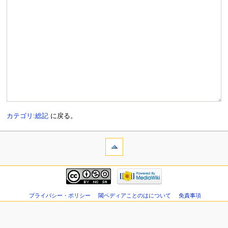
カテゴリ:総記
に戻る。
プライバシー・ポリシー
閾ペディアことのはについて
免責事項