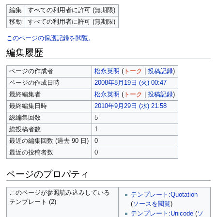
編集
すべての利用者に許可 (無期限)
移動
すべての利用者に許可 (無期限)
このページの保護記録を閲覧。
編集履歴
ページの作成者
松永英明
(
トーク
|
投稿記録
)
ページの作成日時
2008年8月19日 (火) 00:47
最終編集者
松永英明
(
トーク
|
投稿記録
)
最終編集日時
2010年9月29日 (水) 21:58
総編集回数
5
総投稿者数
1
最近の編集回数 (過去 90 日)
0
最近の投稿者数
0
ページのプロパティ
このページが参照読み込みしている
テンプレート:Quotation
テンプレート (2)
(
ソースを閲覧
)
テンプレート:Unicode
(
ソ