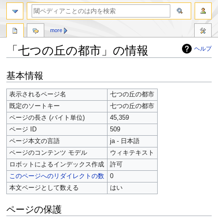
more
「七つの丘の都市」の情報
ヘルプ
ナ
検
基本情報
ビ
索
ゲ
に
表示されるページ名
七つの丘の都市
ー
移
既定のソートキー
七つの丘の都市
シ
動
ョ
ページの長さ (バイト単位)
45,359
ン
ページ ID
509
に
ページ本文の言語
ja - 日本語
移
ページのコンテンツ モデル
ウィキテキスト
動
ロボットによるインデックス作成
許可
このページへのリダイレクトの数
0
本文ページとして数える
はい
ページの保護