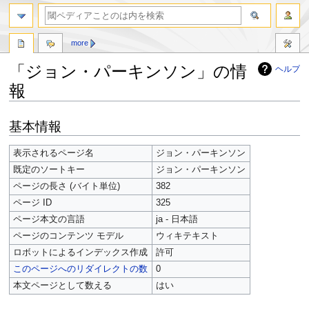
more
「ジョン・パーキンソン」の情
ヘルプ
報
ナ
検
基本情報
ビ
索
ゲ
に
表示されるページ名
ジョン・パーキンソン
ー
移
既定のソートキー
ジョン・パーキンソン
シ
動
ョ
ページの長さ (バイト単位)
382
ン
ページ ID
325
に
ページ本文の言語
ja - 日本語
移
ページのコンテンツ モデル
ウィキテキスト
動
ロボットによるインデックス作成
許可
このページへのリダイレクトの数
0
本文ページとして数える
はい