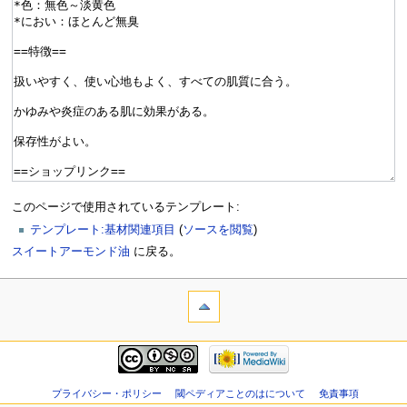
このページで使用されているテンプレート:
テンプレート:基材関連項目
(
ソースを閲覧
)
スイートアーモンド油
に戻る。
プライバシー・ポリシー
閾ペディアことのはについて
免責事項