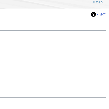
ログイン
ヘルプ