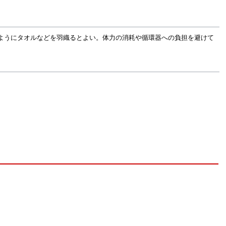
ようにタオルなどを羽織るとよい。体力の消耗や循環器への負担を避けて