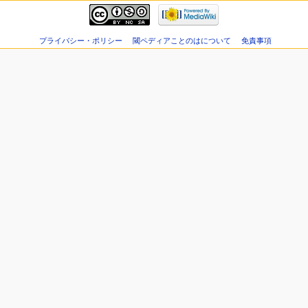
プライバシー・ポリシー
閾ペディアことのはについて
免責事項