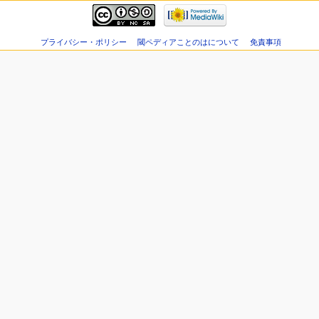
プライバシー・ポリシー
閾ペディアことのはについて
免責事項