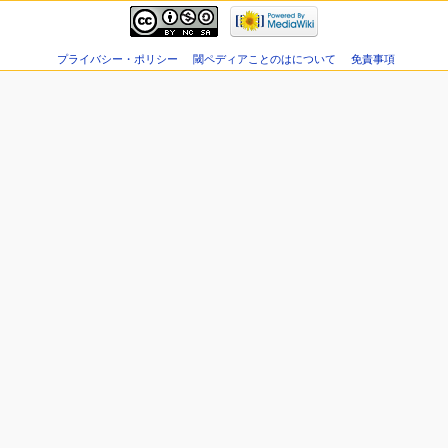
プライバシー・ポリシー
閾ペディアことのはについて
免責事項