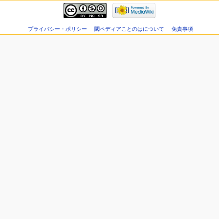
プライバシー・ポリシー
閾ペディアことのはについて
免責事項