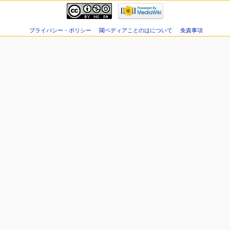
プライバシー・ポリシー
閾ペディアことのはについて
免責事項