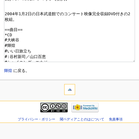
輝煌
に戻る。
プライバシー・ポリシー
閾ペディアことのはについて
免責事項