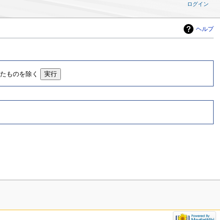
ログイン
ヘルプ
したものを除く