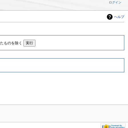
ログイン
ヘルプ
したものを除く