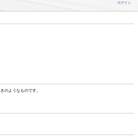
ログイン
書きのようなものです。