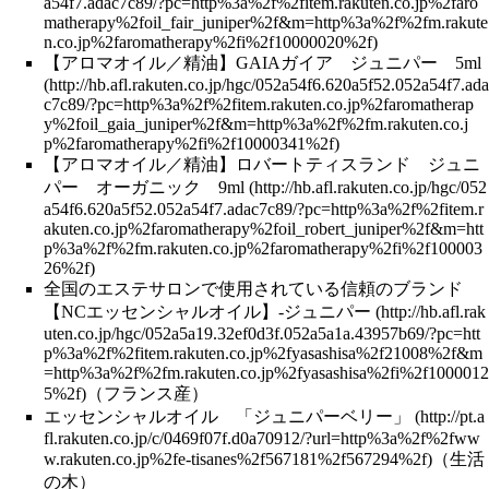
【アロマオイル／精油】GAIAガイア ジュニパー 5ml
【アロマオイル／精油】ロバートティスランド ジュニ
パー オーガニック 9ml
全国のエステサロンで使用されている信頼のブランド
【NCエッセンシャルオイル】-ジュニパー
（フランス産）
エッセンシャルオイル 「ジュニパーベリー」
（生活
の木）