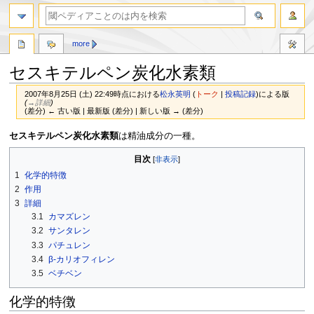
more
セスキテルペン炭化水素類
2007年8月25日 (土) 22:49時点における
松永英明
(
トーク
|
投稿記録
)
による版
(
→‎詳細
)
(差分) ← 古い版 | 最新版 (差分) | 新しい版 → (差分)
ナ
検
セスキテルペン炭化水素類
は精油成分の一種。
ビ
索
目次
ゲ
に
1
化学的特徴
ー
移
シ
動
2
作用
ョ
3
詳細
ン
3.1
カマズレン
に
3.2
サンタレン
移
3.3
パチュレン
動
3.4
β-カリオフィレン
3.5
ベチベン
化学的特徴