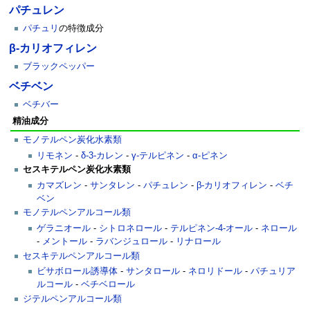
パチュレン
パチュリ
の特徴成分
β-カリオフィレン
ブラックペッパー
ベチベン
ベチバー
精油成分
モノテルペン炭化水素類
リモネン
-
δ-3-カレン
-
γ-テルピネン
-
α-ピネン
セスキテルペン炭化水素類
カマズレン
-
サンタレン
-
パチュレン
-
β-カリオフィレン
-
ベチ
ベン
モノテルペンアルコール類
ゲラニオール
-
シトロネロール
-
テルピネン-4-オール
-
ネロール
-
メントール
-
ラバンジュロール
-
リナロール
セスキテルペンアルコール類
ビサボロール誘導体
-
サンタロール
-
ネロリドール
-
パチュリア
ルコール
-
ベチベロール
ジテルペンアルコール類