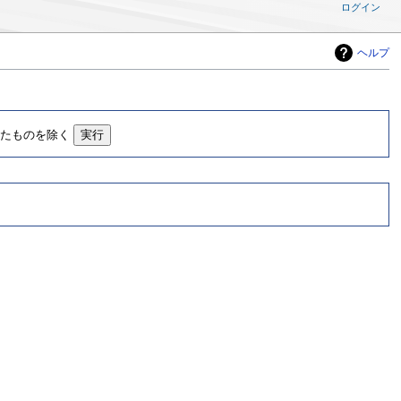
ログイン
ヘルプ
したものを除く