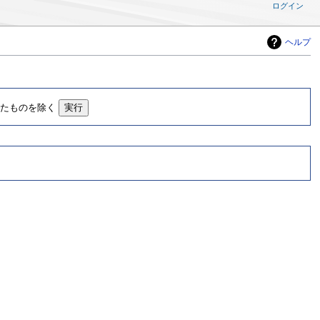
ログイン
ヘルプ
したものを除く